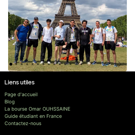
Précédent
Suivan
Liens utiles
Page d'accueil
Blog
La bourse Omar OUHSSAINE
Guide étudiant en France
Contactez-nous