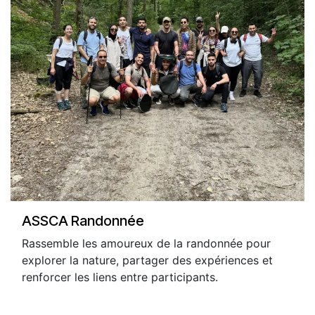
ASSCA Randonnée
Rassemble les amoureux de la randonnée pour
explorer la nature, partager des expériences et
renforcer les liens entre participants.