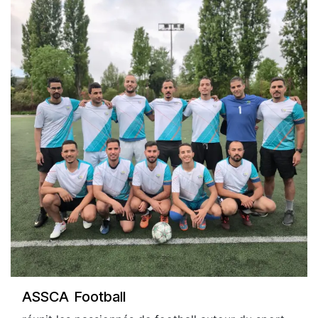
ASSCA Football