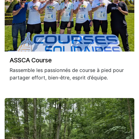
ASSCA Course
Rassemble les passionnés de course à pied pour
partager effort, bien-être, esprit d’équipe.