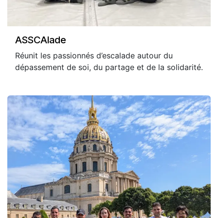
ASSCAlade
Réunit les passionnés d’escalade autour du
dépassement de soi, du partage et de la solidarité.