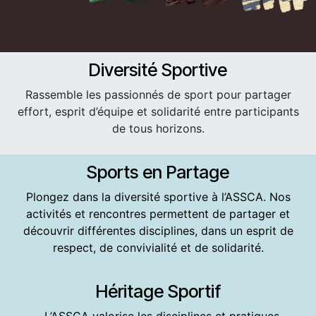
Diversité Sportive
Rassemble les passionnés de sport pour partager
effort, esprit d’équipe et solidarité entre participants
de tous horizons.
Sports en Partage
Plongez dans la diversité sportive à l’ASSCA. Nos
activités et rencontres permettent de partager et
découvrir différentes disciplines, dans un esprit de
respect, de convivialité et de solidarité.
Héritage Sportif