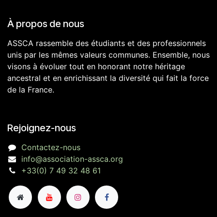
À propos de nous
ASSCA rassemble des étudiants et des professionnels
unis par les mêmes valeurs communes. Ensemble, nous
visons à évoluer tout en honorant notre héritage
ancestral et en enrichissant la diversité qui fait la force
de la France.
Rejoignez-nous
Contactez-nous
info@association-assca.org
+33(0) 7 49 32 48 61