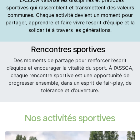
L’ASSCA valorise les disciplines et pratiques
sportives qui rassemblent et transmettent des valeurs
communes. Chaque activité devient un moment pour
partager, apprendre et faire vivre l’esprit d’équipe et la
solidarité à travers les générations.
Rencontres sportives
Des moments de partage pour renforcer l’esprit
d’équipe et encourager la vitalité du sport. À l’ASSCA,
chaque rencontre sportive est une opportunité de
progresser ensemble, dans un esprit de fair-play, de
tolérance et d’ouverture.
Nos activités sportives