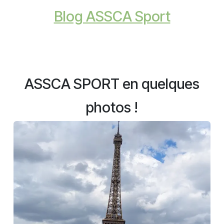
Blog ASSCA Sport
ASSCA SPORT en quelques
photos !