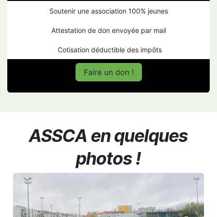
Soutenir une association 100% jeunes
Attestation de don envoyée par mail
Cotisation déductible des impôts
Faire un don !
ASSCA en quelques
photos !