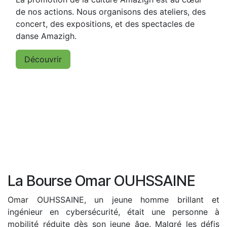
de nos actions. Nous organisons des ateliers, des
concert, des expositions, et des spectacles de
danse Amazigh.
Déco
uvrir
La Bourse Omar OUHSSAINE
Omar OUHSSAINE, un jeune homme brillant et
ingénieur en cybersécurité, était une personne à
mobilité réduite dès son jeune âge. Malgré les défis