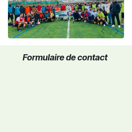
Précédent
Suivan
Formulaire de contact