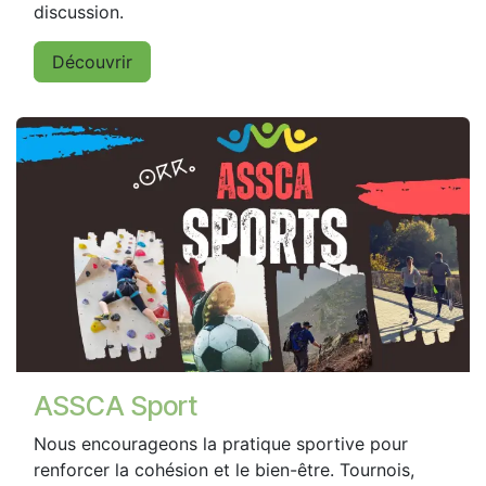
discussion.
Découvrir
ASSCA Sport
Nous encourageons la pratique sportive pour
renforcer la cohésion et le bien-être. Tournois,