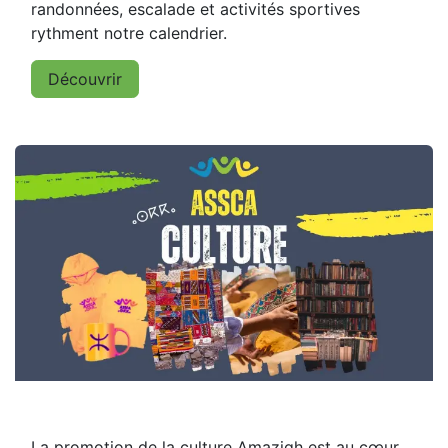
randonnées, escalade et activités sportives
rythment notre calendrier.
Découvrir
La promotion de la culture Amazigh est au cœur