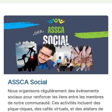
ASSCA Social
Nous organisons régulièrement des événements
sociaux pour renforcer les liens entre les membres
de notre communauté. Ces activités incluent des
pique-niques, des cafés virtuels, et des ateliers de