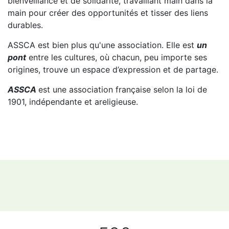
bienveillance et de solidarité, travaillant main dans la
main pour créer des opportunités et tisser des liens
durables.
ASSCA est bien plus qu'une association. Elle est
un
pont
entre les cultures, où chacun, peu importe ses
origines, trouve un espace d’expression et de partage.
ASSCA
est une association française selon la loi de
1901, indépendante et areligieuse.