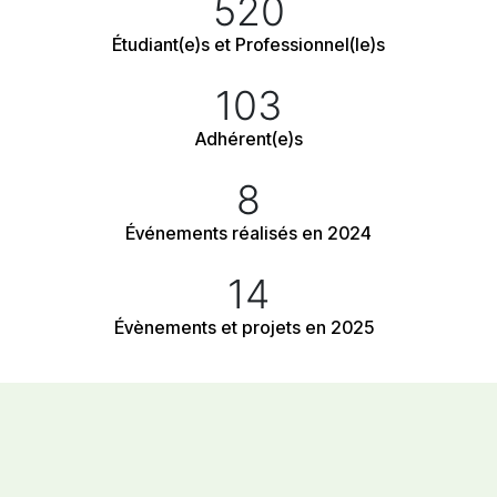
520
Étudiant(e)s et Professionnel(le)s
103
Adhérent(e)s
8
Événements réalisés en 2024
14
Évènements et projets en 2025