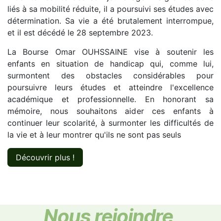
liés à sa mobilité réduite, il a poursuivi ses études avec
détermination. Sa vie a été brutalement interrompue,
et il est décédé le 28 septembre 2023.
La Bourse Omar OUHSSAINE vise à soutenir les
enfants en situation de handicap qui, comme lui,
surmontent des obstacles considérables pour
poursuivre leurs études et atteindre l'excellence
académique et professionnelle. En honorant sa
mémoire, nous souhaitons aider ces enfants à
continuer leur scolarité, à surmonter les difficultés de
la vie et à leur montrer qu'ils ne sont pas seuls
Découvrir plus !
Nous rejoindre