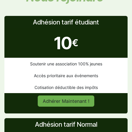
Adhésion tarif étudiant
10
€
Soutenir une association 100% jeunes
Accès prioritaire aux événements
Cotisation déductible des impôts
Adhérer Maintenant !
Adhésion tarif Normal